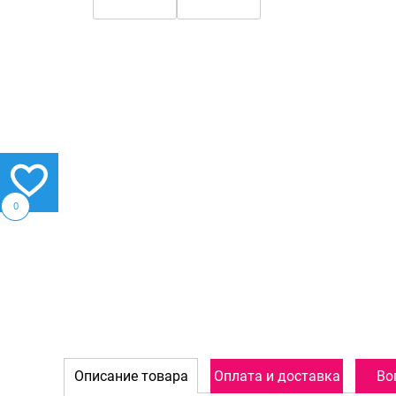
0
Описание товара
Оплата и доставка
Во