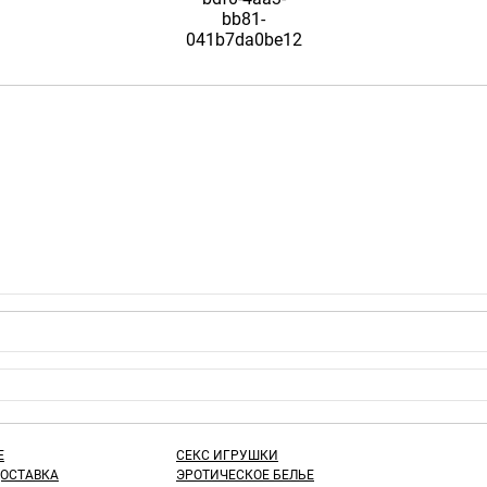
Е
СЕКС ИГРУШКИ
ДОСТАВКА
ЭРОТИЧЕСКОЕ БЕЛЬЕ