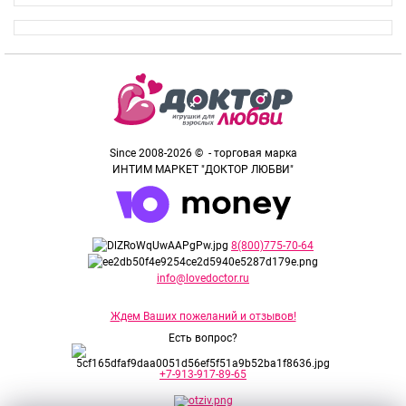
Since 2008-2026 © - торговая марка
ИНТИМ МАРКЕТ "ДОКТОР ЛЮБВИ"
8(800)775-70-64
info@lovedoctor.ru
Ждем Ваших пожеланий и отзывов!
Есть вопрос?
+7-913-917-89-65