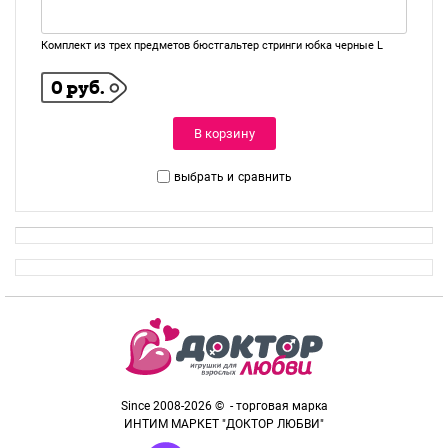
Комплект из трех предметов бюстгальтер стринги юбка черные L
0 руб.
В корзину
выбрать и
сравнить
Since 2008-2026 © - торговая марка
ИНТИМ МАРКЕТ "ДОКТОР ЛЮБВИ"