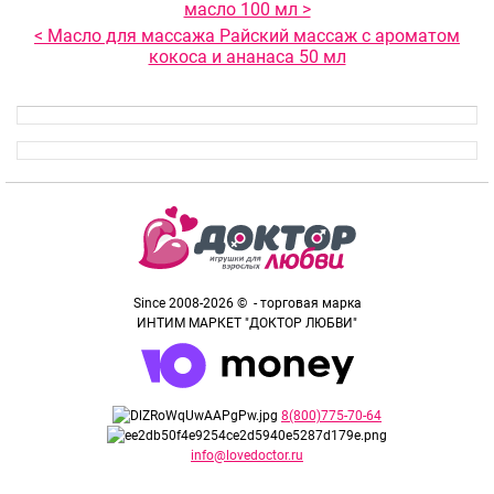
масло 100 мл >
< Масло для массажа Райский массаж с ароматом
кокоса и ананаса 50 мл
Since 2008-2026 © - торговая марка
ИНТИМ МАРКЕТ "ДОКТОР ЛЮБВИ"
8(800)775-70-64
info@lovedoctor.ru