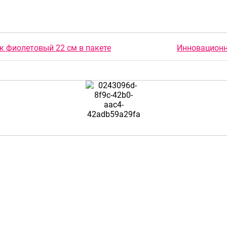
к фиолетовый 22 см в пакете
Инновационны