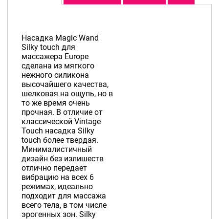
Насадка Magic Wand
Silky touch для
массажера Europe
сделана из мягкого
нежного силикона
высочайшего качества,
шелковая на ощупь, но в
то же время очень
прочная. В отличие от
классической Vintage
Touch насадка Silky
touch более твердая.
Минималистичный
дизайн без излишеств
отлично передает
вибрацию на всех 6
режимах, идеально
подходит для массажа
всего тела, в том числе
эрогенных зон. Silky