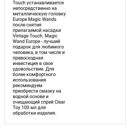
Touch устанавливается
непосредственно на
металлическую головку
Europe Magic Wands
после снятия
прилагаемой насадки
Vintage Touch. Magic
Wand Europe - лучший
подарок для любимого
человека, в том числе и
превосходная
инвестиция в свое
удовольствие. Для
более комфортного
использования
рекомендуем
приобрести смазку на
водной основе и
очищающий спрей Clear
Toy 100 мл для
обработки изделия.