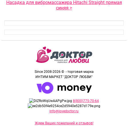
Насадка для вибромассажера Hitachi Straight прямая
синяя >
Since 2008-2026 © - торговая марка
ИНТИМ МАРКЕТ "ДОКТОР ЛЮБВИ"
8(800)775-70-64
info@lovedoctor.ru
Ждем Ваших пожеланий и отзывов!