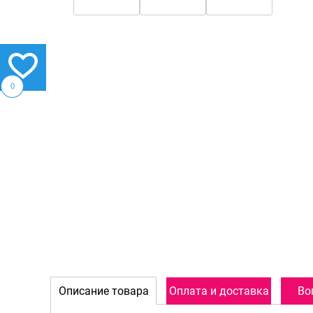
0
Описание товара
Оплата и доставка
Во