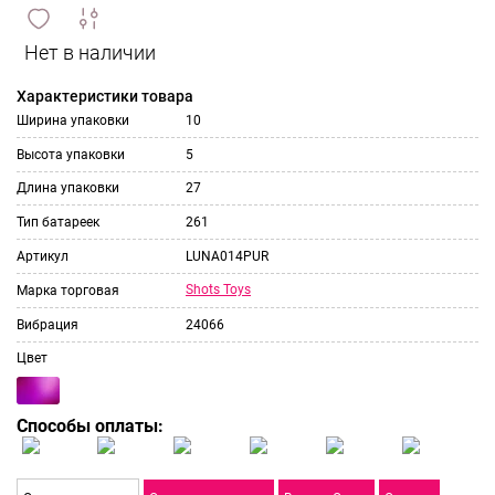
сравнить
ИЗБРАННОЕ
и
Характеристики товара
Ширина упаковки
10
Высота упаковки
5
Длина упаковки
27
Тип батареек
261
Артикул
LUNA014PUR
Shots Toys
Марка торговая
Вибрация
24066
Цвет
Способы оплаты: