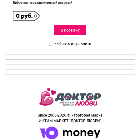
Вибратор перезаряжаемый розовый
0 руб.
В корзину
выбрать и
сравнить
Since 2008-2026 © - торговая марка
ИНТИМ МАРКЕТ "ДОКТОР ЛЮБВИ"