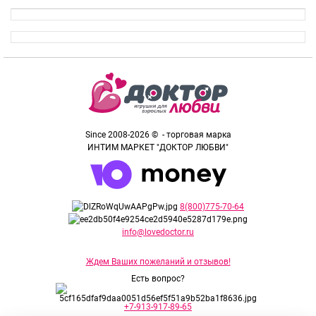
Since 2008-2026 © - торговая марка
ИНТИМ МАРКЕТ "ДОКТОР ЛЮБВИ"
8(800)775-70-64
info@lovedoctor.ru
Ждем Ваших пожеланий и отзывов!
Есть вопрос?
+7-913-917-89-65