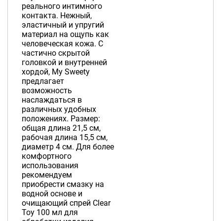
реального интимного
контакта. Нежный,
эластичный и упругий
материал на ощупь как
человеческая кожа. С
частично скрытой
головкой и внутренней
хордой, My Sweety
предлагает
возможность
наслаждаться в
различных удобных
положениях. Размер:
общая длина 21,5 см,
рабочая длина 15,5 см,
диаметр 4 см. Для более
комфортного
использования
рекомендуем
приобрести смазку на
водной основе и
очищающий спрей Clear
Toy 100 мл для