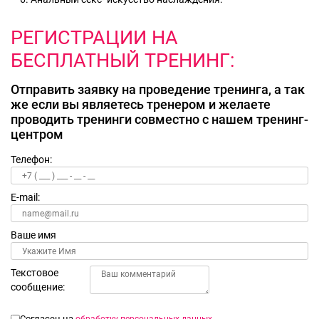
РЕГИСТРАЦИИ НА
БЕСПЛАТНЫЙ ТРЕНИНГ:
Отправить заявку на проведение тренинга, а так
же если вы являетесь тренером и желаете
проводить тренинги совместно с нашем тренинг-
центром
Телефон:
E-mail:
Ваше имя
Текстовое
сообщение:
Согласен на