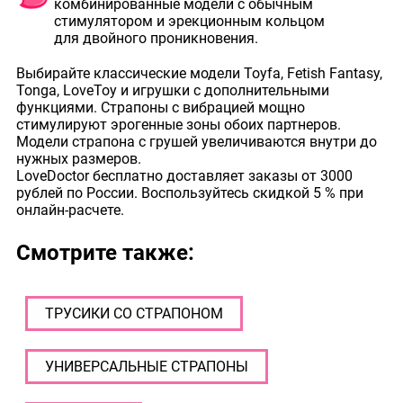
комбинированные модели с обычным
стимулятором и эрекционным кольцом
для двойного проникновения.
Выбирайте классические модели Toyfa, Fetish Fantasy,
Tonga, LoveToy и игрушки с дополнительными
функциями. Страпоны с вибрацией мощно
стимулируют эрогенные зоны обоих партнеров.
Модели страпона с грушей увеличиваются внутри до
нужных размеров.
LoveDoctor бесплатно доставляет заказы от 3000
рублей по России. Воспользуйтесь скидкой 5 % при
онлайн-расчете.
Смотрите также:
ТРУСИКИ СО СТРАПОНОМ
УНИВЕРСАЛЬНЫЕ СТРАПОНЫ