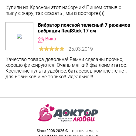
Купили на Красном этот наборчик! Пишем отзыв с
пылу с жару, так сказать , мы в восторге))))
Вибратор поясной телесный 7 режимов
вибрации RealStick 17 см
Качество товара довольна! Ремни сделаны прочно,
хорошо фиксируются. Очень мягкий фаллоимитатор.
Крепление пульта удобное, батареек в комплекте нет,
для новичков и не только!! Идеально!!!
Since 2008-2026 © - торговая марка