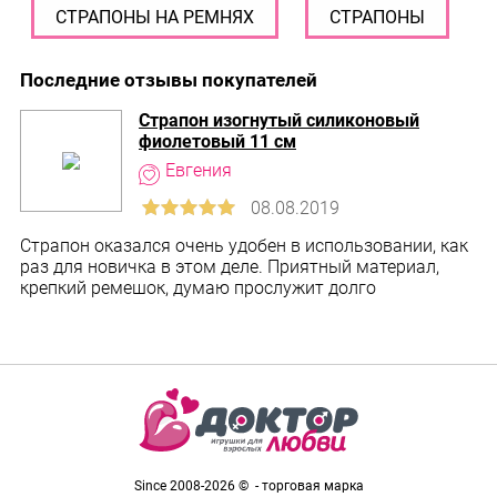
СТРАПОНЫ НА РЕМНЯХ
СТРАПОНЫ
Последние отзывы покупателей
Страпон изогнутый силиконовый
фиолетовый 11 см
Страпон оказался очень удобен в использовании, как
раз для новичка в этом деле. Приятный материал,
крепкий ремешок, думаю прослужит долго
Since 2008-2026 © - торговая марка