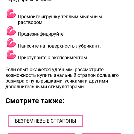
Промойте игрушку теплым мыльным
раствором.
Продезинфицируйте.
Нанесите на поверхность лубрикант.
Приступайте к экспериментам.
Если опыт окажется удачным, рассмотрите
возможность купить анальный страпон большего
размера с пупырышками, усиками и другими
дополнительными стимуляторами.
Смотрите также:
БЕЗРЕМНЕВЫЕ СТРАПОНЫ