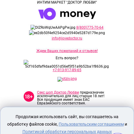
ИНТИМ МАРКЕТ "ДОКТОР ЛЮБВИ"
8(800)775-70-64
info@lovedoctor.ru
Ждем Ваших пожеланий и отзывов!
Есть вопрос?
+7-913-917-89-65
Секс шоп Доктор Любви
предназначен
исключительно для лиц старше 18 лет!
Вся продукция имеет знак EAC
Евразийского соответствия.
Продолжая использовать сайт, вы соглашаетесь на
О МАГАЗИНЕ
обработку файлов cookie,
Пользовательским соглашением
и
ОПЛАТА И ДОСТАВКА
Политикой обработки персональных данных