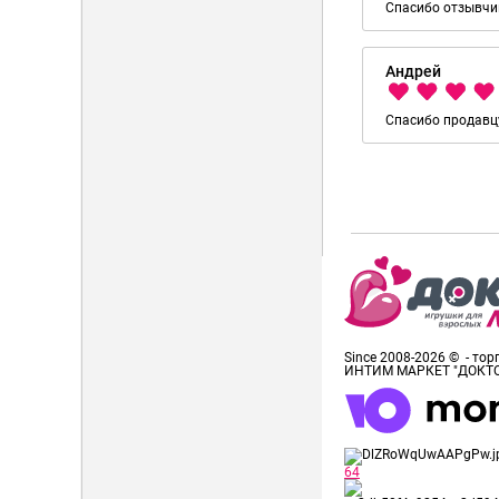
Спасибо отзывчив
Андрей
Спасибо продавцу
Since 2008-2026 © - то
ИНТИМ МАРКЕТ "ДОКТ
64