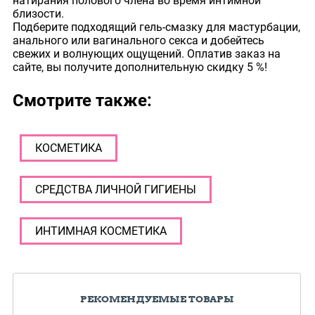
натирания полового члена во время интимной
близости.
Подберите подходящий гель-смазку для мастурбации,
анального или вагинального секса и добейтесь
свежих и волнующих ощущений. Оплатив заказ на
сайте, вы получите дополнительную скидку 5 %!
Смотрите также:
КОСМЕТИКА
СРЕДСТВА ЛИЧНОЙ ГИГИЕНЫ
ИНТИМНАЯ КОСМЕТИКА
РЕКОМЕНДУЕМЫЕ ТОВАРЫ