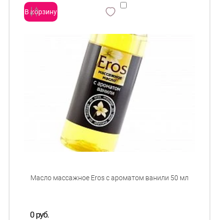
В корзину
сравнить
и
0 руб.