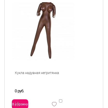
0 руб.
В корзину