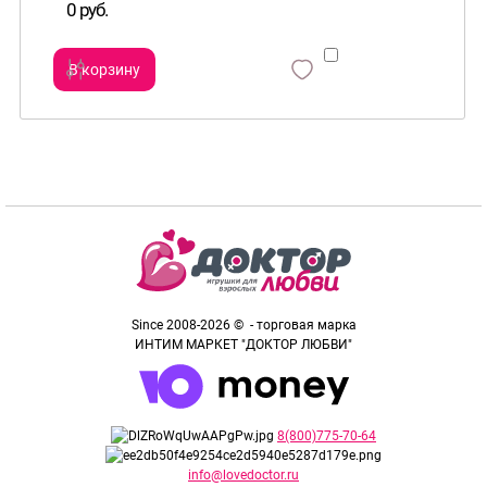
0 руб.
В корзину
сравнить
и
Since 2008-2026 © - торговая марка
ИНТИМ МАРКЕТ "ДОКТОР ЛЮБВИ"
8(800)775-70-64
info@lovedoctor.ru