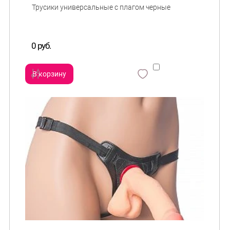
0 руб.
В корзину
сравнить
и