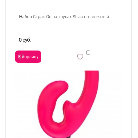
0 руб.
В корзину
сравнить
и