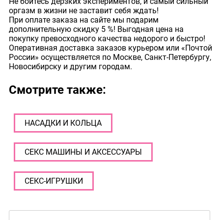
Не бойтесь дерзких экспериментов, и самый сильный
оргазм в жизни не заставит себя ждать!
При оплате заказа на сайте мы подарим
дополнительную скидку 5 %! Выгодная цена на
покупку превосходного качества недорого и быстро!
Оперативная доставка заказов курьером или «Почтой
России» осуществляется по Москве, Санкт-Петербургу,
Новосибирску и другим городам.
Смотрите также:
НАСАДКИ И КОЛЬЦА
СЕКС МАШИНЫ И АКСЕССУАРЫ
СЕКС-ИГРУШКИ