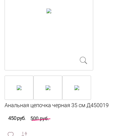
450 руб.
500 руб.