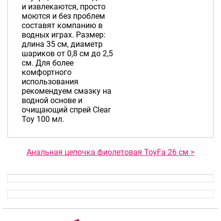
и извлекаются, просто
моются и без проблем
составят компанию в
водных играх. Размер:
длина 35 см, диаметр
шариков от 0,8 см до 2,5
см. Для более
комфортного
использования
рекомендуем смазку на
водной основе и
очищающий спрей Clear
Toy 100 мл.
Анальная цепочка фиолетовая ToyFa 26 см >