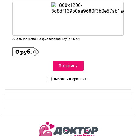
Анальная цепочка фиолетовая ToyFa 26 см
0 руб.
В корзину
выбрать и
сравнить