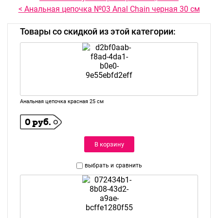
< Анальная цепочка №03 Anal Chain черная 30 см
Товары со скидкой из этой категории:
Анальная цепочка красная 25 см
0 руб.
В корзину
выбрать и
сравнить