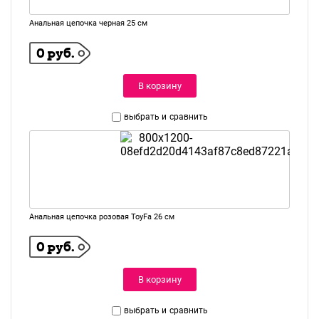
Анальная цепочка черная 25 см
0 руб.
В корзину
выбрать и
сравнить
Анальная цепочка розовая ToyFa 26 см
0 руб.
В корзину
выбрать и
сравнить