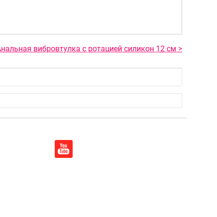
Анальная вибровтулка с ротацией силикон 12 см >