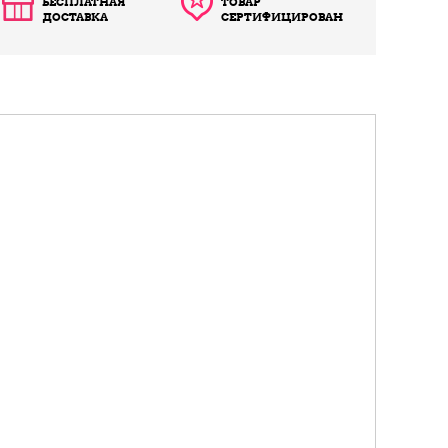
БЕСПЛАТНАЯ
ТОВАР
ДОСТАВКА
СЕРТИФИЦИРОВАН