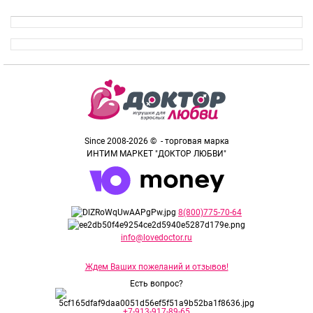
Since 2008-2026 © - торговая марка
ИНТИМ МАРКЕТ "ДОКТОР ЛЮБВИ"
8(800)775-70-64
info@lovedoctor.ru
Ждем Ваших пожеланий и отзывов!
Есть вопрос?
+7-913-917-89-65