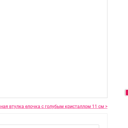
ная втулка елочка с голубым кристаллом 11 см >