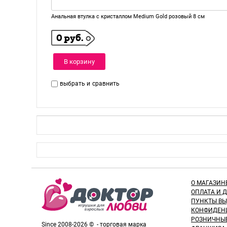
Анальная втулка с кристаллом Medium Gold розовый 8 см
0 руб.
В корзину
выбрать и
сравнить
О МАГАЗИН
ОПЛАТА И 
ПУНКТЫ В
КОНФИДЕН
РОЗНИЧНЫ
Since 2008-2026 © - торговая марка