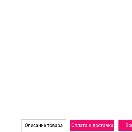
Описание товара
Оплата и доставка
Во