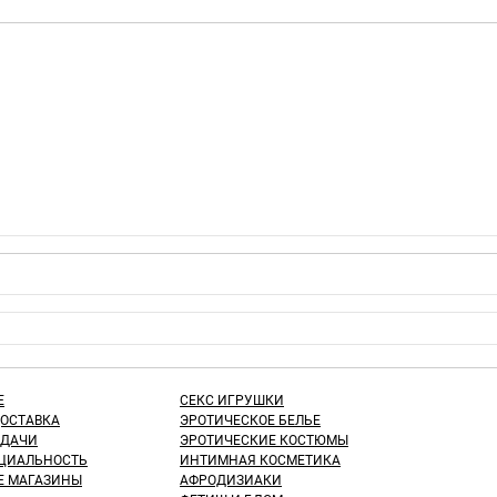
Е
СЕКС ИГРУШКИ
ДОСТАВКА
ЭРОТИЧЕСКОЕ БЕЛЬЕ
ЫДАЧИ
ЭРОТИЧЕСКИЕ КОСТЮМЫ
ЦИАЛЬНОСТЬ
ИНТИМНАЯ КОСМЕТИКА
Е МАГАЗИНЫ
АФРОДИЗИАКИ