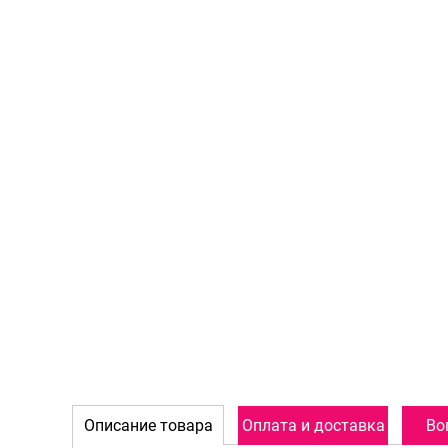
Описание товара
Оплата и доставка
Во