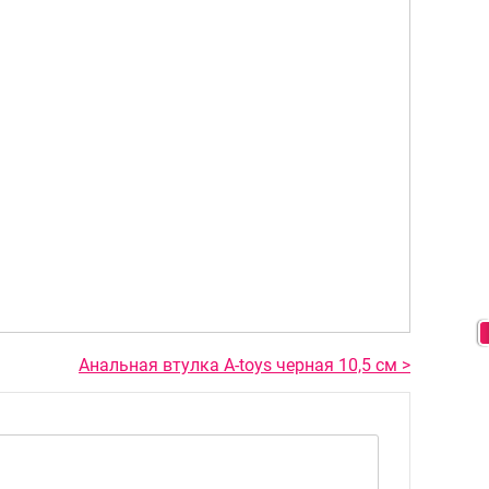
Анальная втулка A-toys черная 10,5 см >