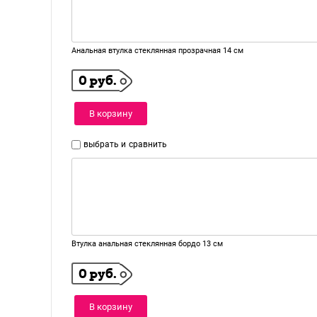
Анальная втулка стеклянная прозрачная 14 см
0 руб.
В корзину
выбрать и
сравнить
Втулка анальная стеклянная бордо 13 см
0 руб.
В корзину