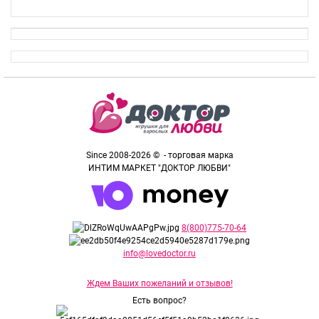
Since 2008-2026 © - торговая марка
ИНТИМ МАРКЕТ "ДОКТОР ЛЮБВИ"
8(800)775-70-64
info@lovedoctor.ru
Ждем Ваших пожеланий и отзывов!
Есть вопрос?