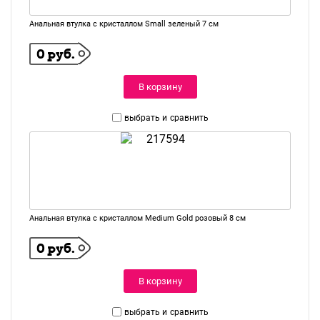
Анальная втулка с кристаллом Small зеленый 7 см
0 руб.
В корзину
выбрать и
сравнить
Анальная втулка с кристаллом Medium Gold розовый 8 см
0 руб.
В корзину
выбрать и
сравнить