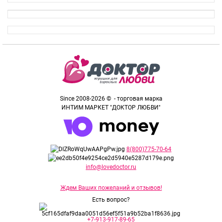
Since 2008-2026 © - торговая марка
ИНТИМ МАРКЕТ "ДОКТОР ЛЮБВИ"
8(800)775-70-64
info@lovedoctor.ru
Ждем Ваших пожеланий и отзывов!
Есть вопрос?
+7-913-917-89-65