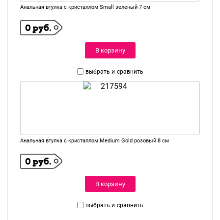
Анальная втулка с кристаллом Small зеленый 7 см
0 руб.
В корзину
выбрать и
сравнить
Анальная втулка с кристаллом Medium Gold розовый 8 см
0 руб.
В корзину
выбрать и
сравнить