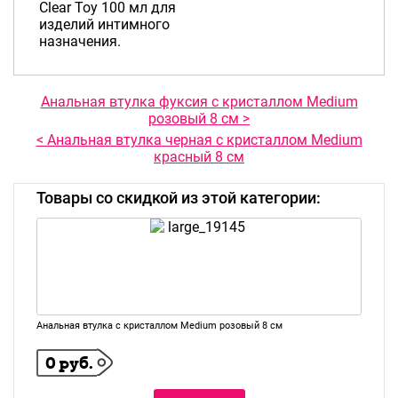
Clear Toy 100 мл для
изделий интимного
назначения.
Анальная втулка фуксия с кристаллом Medium
розовый 8 см >
< Анальная втулка черная с кристаллом Medium
красный 8 см
Товары со скидкой из этой категории:
Анальная втулка с кристаллом Medium розовый 8 см
0 руб.