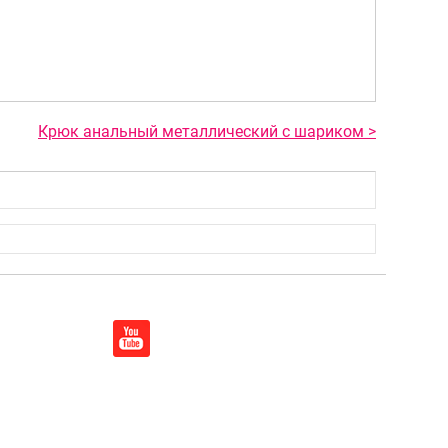
Крюк анальный металлический с шариком >