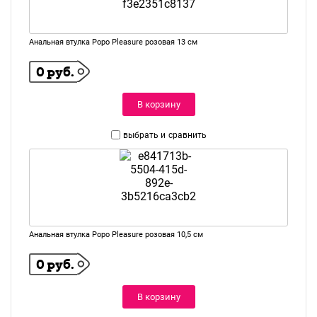
Анальная втулка Popo Pleasure розовая 13 см
0 руб.
В корзину
выбрать и
сравнить
Анальная втулка Popo Pleasure розовая 10,5 см
0 руб.
В корзину