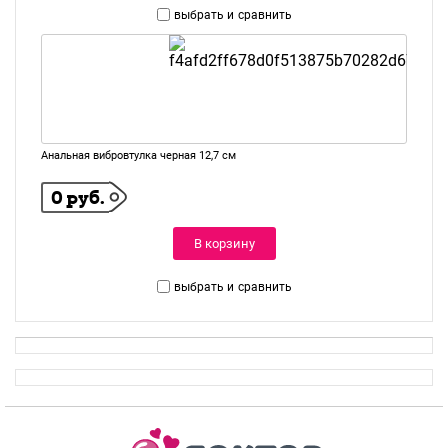
выбрать и
сравнить
Анальная вибровтулка черная 12,7 см
0 руб.
В корзину
выбрать и
сравнить