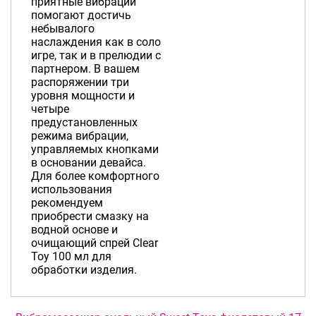
приятные вибрации
помогают достичь
небывалого
наслаждения как в соло
игре, так и в прелюдии с
партнером. В вашем
распоряжении три
уровня мощности и
четыре
предустановленных
режима вибрации,
управляемых кнопками
в основании девайса.
Для более комфортного
использования
рекомендуем
приобрести смазку на
водной основе и
очищающий спрей Clear
Toy 100 мл для
обработки изделия.