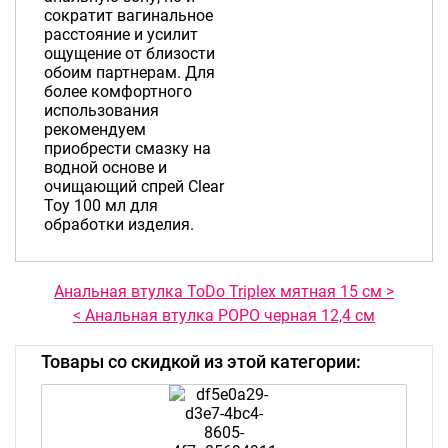
сократит вагинальное
расстояние и усилит
ощущение от близости
обоим партнерам. Для
более комфортного
использования
рекомендуем
приобрести смазку на
водной основе и
очищающий спрей Clear
Toy 100 мл для
обработки изделия.
Анальная втулка ToDo Triplex мятная 15 см >
< Анальная втулка POPO черная 12,4 см
Товары со скидкой из этой категории: