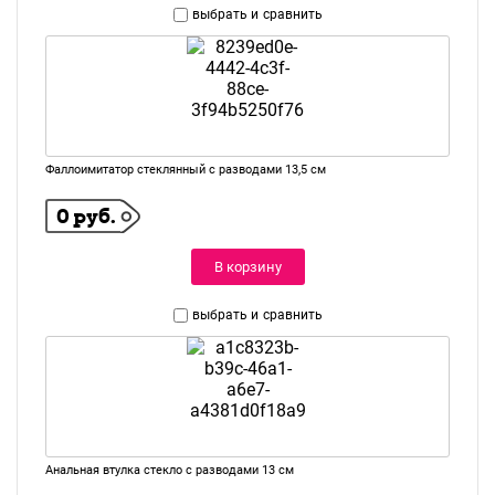
выбрать и
сравнить
Фаллоимитатор стеклянный с разводами 13,5 см
0 руб.
В корзину
выбрать и
сравнить
Анальная втулка стекло с разводами 13 см