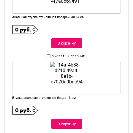
Анальная втулка стеклянная прозрачная 14 см
0 руб.
В корзину
выбрать и
сравнить
Втулка анальная стеклянная бордо 13 см
0 руб.
В корзину