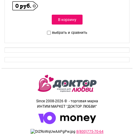
0 руб.
В корзину
выбрать и
сравнить
Since 2008-2026 © - торговая марка
ИНТИМ МАРКЕТ "ДОКТОР ЛЮБВИ"
8(800)775-70-64