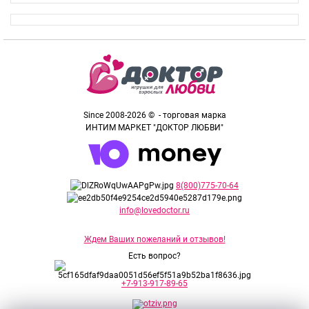
Since 2008-2026 © - торговая марка
ИНТИМ МАРКЕТ "ДОКТОР ЛЮБВИ"
8(800)775-70-64
info@lovedoctor.ru
Ждем Ваших пожеланий и отзывов!
Есть вопрос?
+7-913-917-89-65