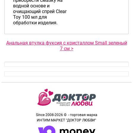
приобрести смазку на
водной основе и
очищающий спрей Clear
Toy 100 мл для
обработки изделия.
Анальная втулка фуксия с кристаллом Small зеленый
7 см >
Since 2008-2026 © - торговая марка
ИНТИМ МАРКЕТ "ДОКТОР ЛЮБВИ"