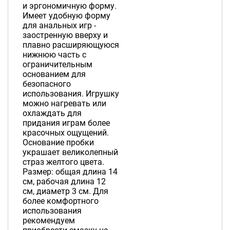
и эргономичную форму.
Имеет удобную форму
для анальных игр -
заостренную вверху и
плавно расширяющуюся
нижнюю часть с
ограничительным
основанием для
безопасного
использования. Игрушку
можно нагревать или
охлаждать для
придания играм более
красочных ощущений.
Основание пробки
украшает великолепный
страз желтого цвета.
Размер: общая длина 14
см, рабочая длина 12
см, диаметр 3 см. Для
более комфортного
использования
рекомендуем