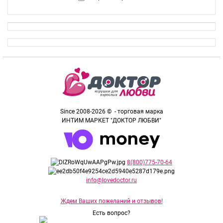
Since 2008-2026 © - торговая марка
ИНТИМ МАРКЕТ "ДОКТОР ЛЮБВИ"
8(800)775-70-64
info@lovedoctor.ru
Ждем Ваших пожеланий и отзывов!
Есть вопрос?