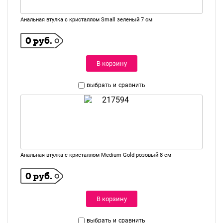
Анальная втулка с кристаллом Small зеленый 7 см
0 руб.
В корзину
выбрать и
сравнить
Анальная втулка с кристаллом Medium Gold розовый 8 см
0 руб.
В корзину
выбрать и
сравнить