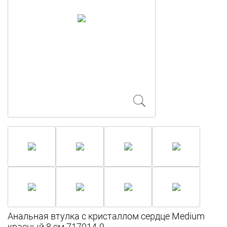
Анальная втулка с кристаллом сердце Medium