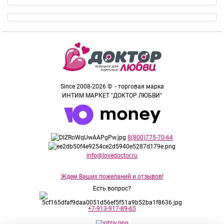
Since 2008-2026 © - торговая марка
ИНТИМ МАРКЕТ "ДОКТОР ЛЮБВИ"
8(800)775-70-64
info@lovedoctor.ru
Ждем Ваших пожеланий и отзывов!
Есть вопрос?
+7-913-917-89-65