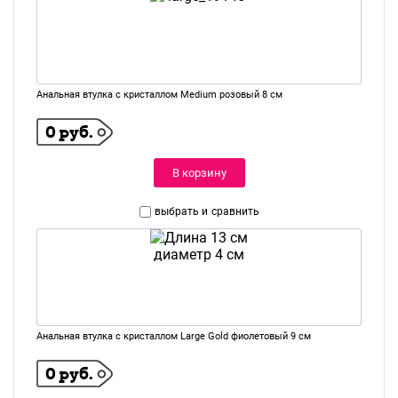
Анальная втулка с кристаллом Medium розовый 8 см
0 руб.
В корзину
выбрать и
сравнить
Анальная втулка с кристаллом Large Gold фиолетовый 9 см
0 руб.