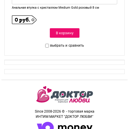
Анальная втулка с кристаллом Medium Gold розовый 8 см
0 руб.
В корзину
выбрать и
сравнить
Since 2008-2026 © - торговая марка
ИНТИМ МАРКЕТ "ДОКТОР ЛЮБВИ"