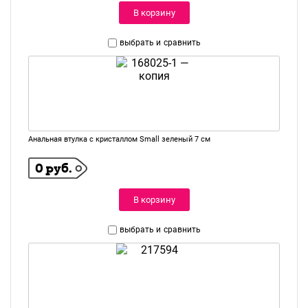
В корзину
выбрать и
сравнить
Анальная втулка с кристаллом Small зеленый 7 см
0 руб.
В корзину
выбрать и
сравнить