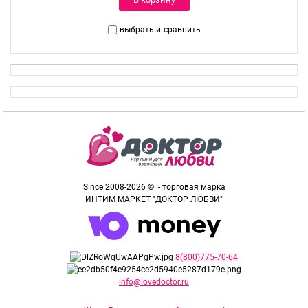
выбрать и
сравнить
Since 2008-2026 © - торговая марка
ИНТИМ МАРКЕТ "ДОКТОР ЛЮБВИ"
8(800)775-70-64
info@lovedoctor.ru