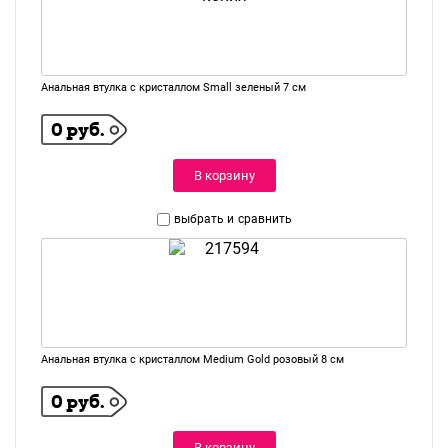
Анальная втулка с кристаллом Small зеленый 7 см
0 руб.
В корзину
выбрать и
сравнить
Анальная втулка с кристаллом Medium Gold розовый 8 см
0 руб.
В корзину