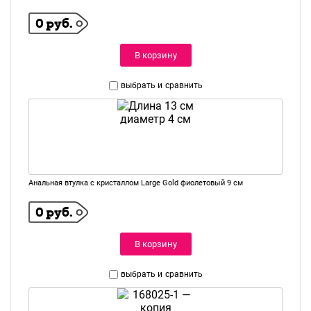
0 руб.
В корзину
выбрать и
сравнить
Анальная втулка с кристаллом Large Gold фиолетовый 9 см
0 руб.
В корзину
выбрать и
сравнить