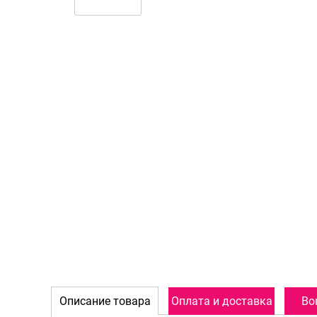
Описание товара
Оплата и доставка
Во