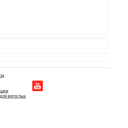
СМ
УШКИ
 ДЛЯ ВЗРОСЛЫХ