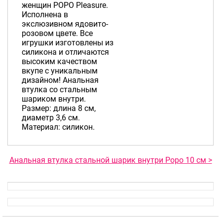
женщин POPO Pleasure.
Исполнена в
экслюзивном ядовито-
розовом цвете. Все
игрушки изготовлены из
силикона и отличаются
высоким качеством
вкупе с уникальным
дизайном! Анальная
втулка со стальным
шариком внутри.
Размер: длина 8 см,
диаметр 3,6 см.
Материал: силикон.
Анальная втулка стальной шарик внутри Popo 10 см >