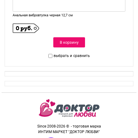
Анальная вибровтулка черная 12,7 см
0 руб.
В корзину
выбрать и
сравнить
Since 2008-2026 © - торговая марка
ИНТИМ МАРКЕТ "ДОКТОР ЛЮБВИ"