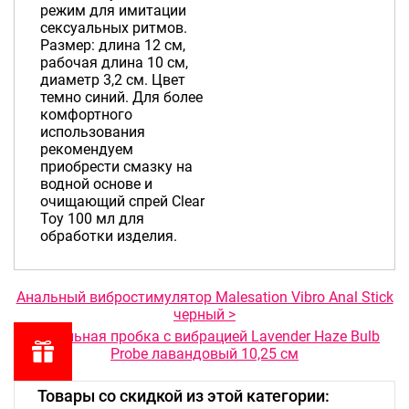
режим для имитации
сексуальных ритмов.
Размер: длина 12 см,
рабочая длина 10 см,
диаметр 3,2 см. Цвет
темно синий. Для более
комфортного
использования
рекомендуем
приобрести смазку на
водной основе и
очищающий спрей Clear
Toy 100 мл для
обработки изделия.
Анальный вибростимулятор Malesation Vibro Anal Stick
черный >
< Анальная пробка с вибрацией Lavender Haze Bulb
Probe лавандовый 10,25 см
Товары со скидкой из этой категории: