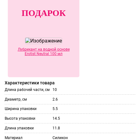
ПОДАРОК
Лубрикант на водной основе
Erotist Neutral 100 мл
Характеристики товара
Длина рабочей части, см
10
Диаметр, см
2.6
Ширина упаковки
5.5
Высота упаковки
14.5
Длина упаковки
11.8
Материал
Силикон