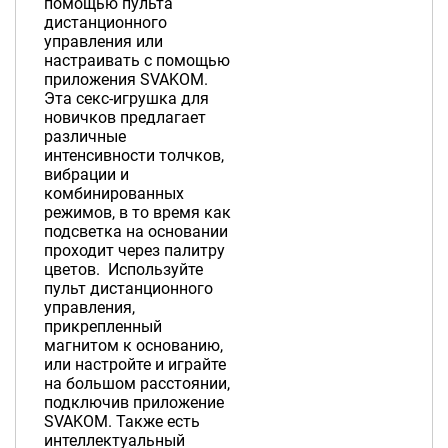
помощью пульта
дистанционного
управления или
настраивать с помощью
приложения SVAKOM.
Эта секс-игрушка для
новичков предлагает
различные
интенсивности толчков,
вибрации и
комбинированных
режимов, в то время как
подсветка на основании
проходит через палитру
цветов. Используйте
пульт дистанционного
управления,
прикрепленный
магнитом к основанию,
или настройте и играйте
на большом расстоянии,
подключив приложение
SVAKOM. Также есть
интеллектуальный