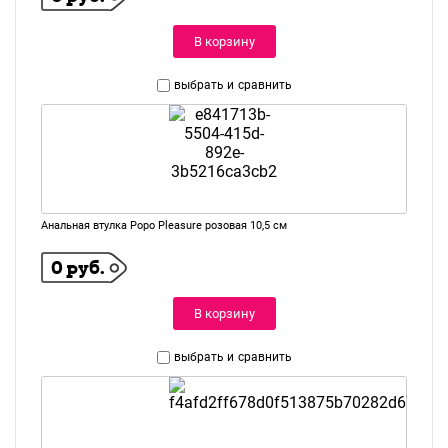
В корзину
выбрать и
сравнить
Анальная втулка Popo Pleasure розовая 10,5 см
0 руб.
В корзину
выбрать и
сравнить