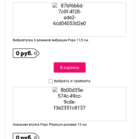
Вибровтулка 5 режимов вибрации Popo 11,9 см
0 руб.
В корзину
выбрать и
сравнить
Анальная втулка Popo Pleasure розовая 13 см
0 руб.