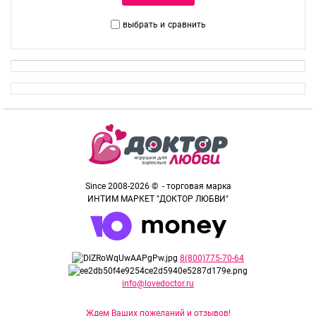
выбрать и
сравнить
Since 2008-2026 © - торговая марка
ИНТИМ МАРКЕТ "ДОКТОР ЛЮБВИ"
8(800)775-70-64
info@lovedoctor.ru
Ждем Ваших пожеланий и отзывов!