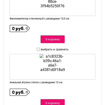
Фаллоимитатор стеклянный с разводами 13,5 см
0 руб.
В корзину
выбрать и
сравнить
Анальная втулка стекло с разводами 13 см
0 руб.
В корзину