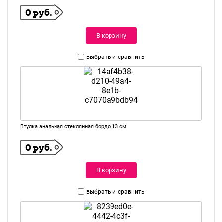
0 руб.
В корзину
выбрать и
сравнить
Втулка анальная стеклянная бордо 13 см
0 руб.
В корзину
выбрать и
сравнить