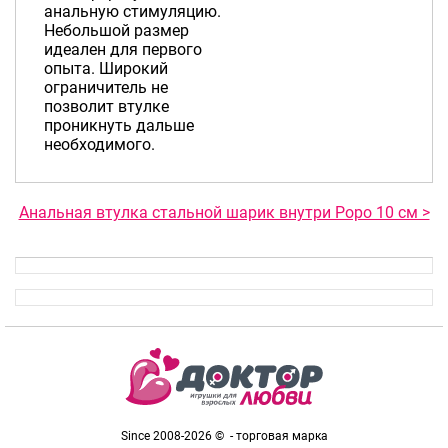
анальную стимуляцию.
Небольшой размер
идеален для первого
опыта. Широкий
ограничитель не
позволит втулке
проникнуть дальше
необходимого.
Анальная втулка стальной шарик внутри Popo 10 см >
Since 2008-2026 © - торговая марка