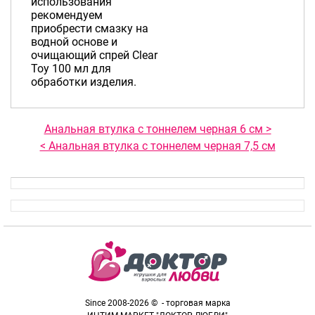
использования
рекомендуем
приобрести смазку на
водной основе и
очищающий спрей Clear
Toy 100 мл для
обработки изделия.
Анальная втулка с тоннелем черная 6 см >
< Анальная втулка c тоннелем черная 7,5 см
Since 2008-2026 © - торговая марка