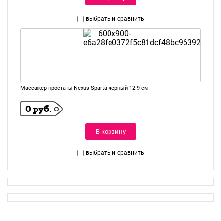
выбрать и
сравнить
Массажер простаты Nexus Sparta чёрный 12.9 см
0 руб.
В корзину
выбрать и
сравнить