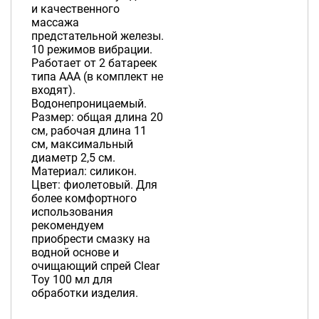
и качественного
массажа
предстательной железы.
10 режимов вибрации.
Работает от 2 батареек
типа ААА (в комплект не
входят).
Водонепроницаемый.
Размер: общая длина 20
см, рабочая длина 11
см, максимальный
диаметр 2,5 см.
Материал: силикон.
Цвет: фиолетовый. Для
более комфортного
использования
рекомендуем
приобрести смазку на
водной основе и
очищающий спрей Clear
Toy 100 мл для
обработки изделия.