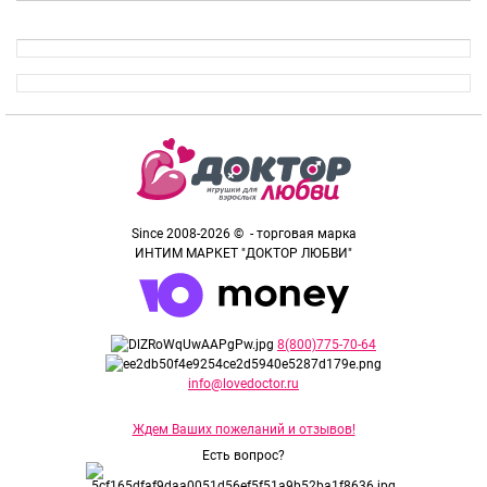
Since 2008-2026 © - торговая марка
ИНТИМ МАРКЕТ "ДОКТОР ЛЮБВИ"
8(800)775-70-64
info@lovedoctor.ru
Ждем Ваших пожеланий и отзывов!
Есть вопрос?