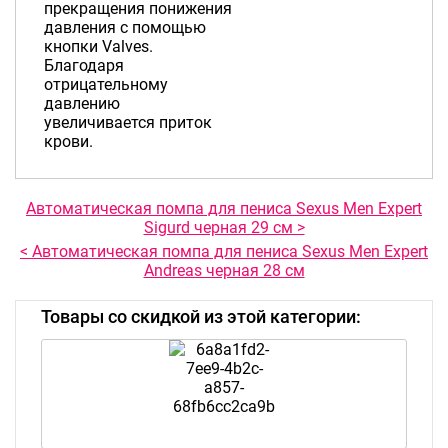
прекращения понижения
давления с помощью
кнопки Valves.
Благодаря
отрицательному
давлению
увеличивается приток
крови.
Автоматическая помпа для пениса Sexus Men Expert
Sigurd черная 29 см >
< Автоматическая помпа для пениса Sexus Men Expert
Andreas черная 28 см
Товары со скидкой из этой категории: