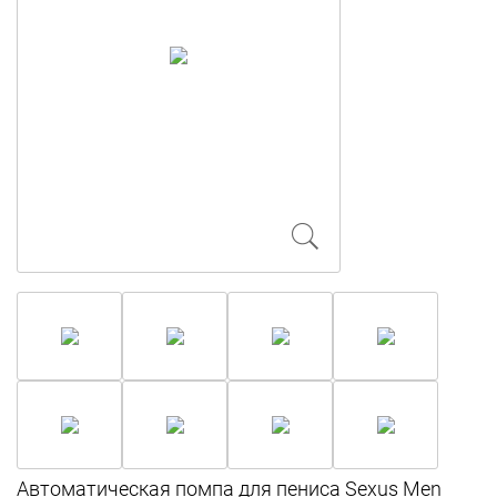
Автоматическая помпа для пениса Sexus Men