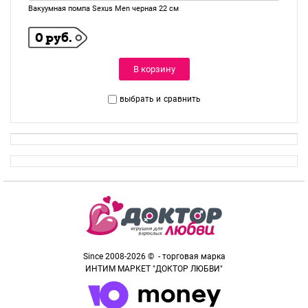
Вакуумная помпа Sexus Men черная 22 см
0 руб.
В корзину
выбрать и
сравнить
Since 2008-2026 © - торговая марка
ИНТИМ МАРКЕТ "ДОКТОР ЛЮБВИ"