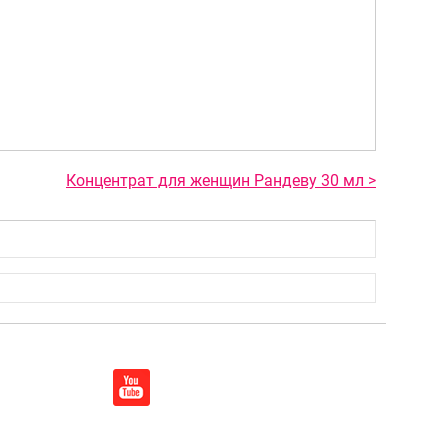
Концентрат для женщин Рандеву 30 мл >