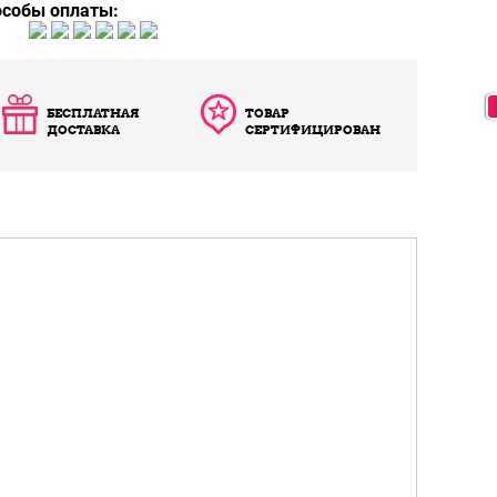
особы оплаты:
БЕСПЛАТНАЯ
ТОВАР
ДОСТАВКА
СЕРТИФИЦИРОВАН