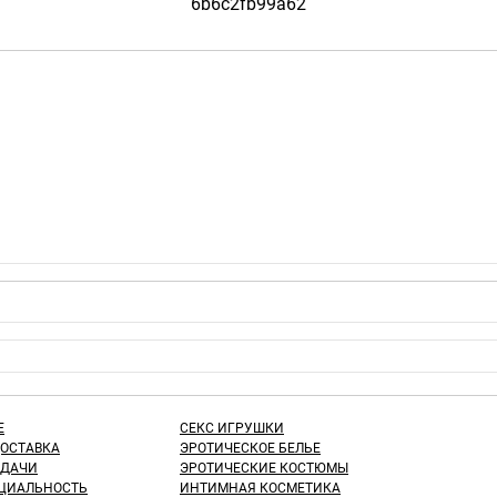
Е
СЕКС ИГРУШКИ
ДОСТАВКА
ЭРОТИЧЕСКОЕ БЕЛЬЕ
ЫДАЧИ
ЭРОТИЧЕСКИЕ КОСТЮМЫ
ЦИАЛЬНОСТЬ
ИНТИМНАЯ КОСМЕТИКА