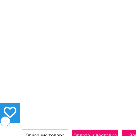
0
Описание товара
Оплата и доставка
Во