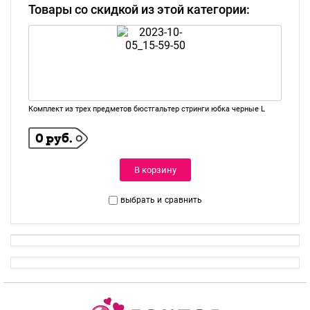
Товары со скидкой из этой категории:
Комплект из трех предметов бюстгальтер стринги юбка черные L
0 руб.
В корзину
выбрать и
сравнить