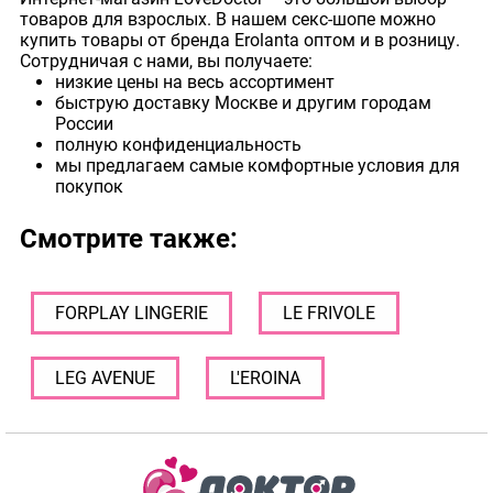
товаров для взрослых. В нашем секс-шопе можно
купить товары от бренда Erolanta оптом и в розницу.
Сотрудничая с нами, вы получаете:
низкие цены на весь ассортимент
быструю доставку Москве и другим городам
России
полную конфиденциальность
мы предлагаем самые комфортные условия для
покупок
Смотрите также:
FORPLAY LINGERIE
LE FRIVOLE
LEG AVENUE
L'EROINA