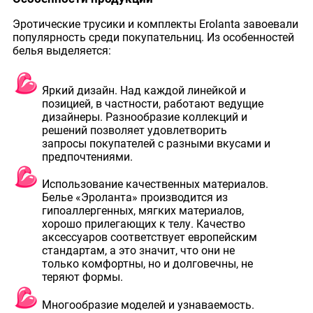
Эротические трусики и комплекты Erolanta завоевали
популярность среди покупательниц. Из особенностей
белья выделяется:
Яркий дизайн. Над каждой линейкой и
позицией, в частности, работают ведущие
дизайнеры. Разнообразие коллекций и
решений позволяет удовлетворить
запросы покупателей с разными вкусами и
предпочтениями.
Использование качественных материалов.
Белье «Эроланта» производится из
гипоаллергенных, мягких материалов,
хорошо прилегающих к телу. Качество
аксессуаров соответствует европейским
стандартам, а это значит, что они не
только комфортны, но и долговечны, не
теряют формы.
Многообразие моделей и узнаваемость.