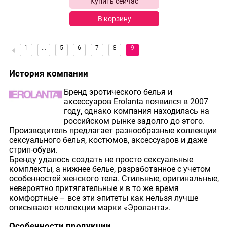
Купить сейчас
В корзину
История компании
Бренд эротического белья и
аксессуаров Erolanta появился в 2007
году, однако компания находилась на
российском рынке задолго до этого.
Производитель предлагает разнообразные коллекции
сексуального белья, костюмов, аксессуаров и даже
стрип-обуви.
Бренду удалось создать не просто сексуальные
комплекты, а нижнее белье, разработанное с учетом
особенностей женского тела. Стильные, оригинальные,
невероятно притягательные и в то же время
комфортные – все эти эпитеты как нельзя лучше
описывают коллекции марки «Эроланта».
Особенности продукции