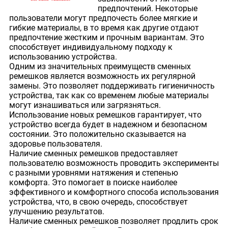
предпочтений. Некоторые
пользователи могут предпочесть более мягкие и
гибкие материалы, в то время как другие отдают
предпочтение жестким и прочным вариантам. Это
способствует индивидуальному подходу к
использованию устройства.
Одним из значительных преимуществ сменных
ремешков является возможность их регулярной
замены. Это позволяет поддерживать гигиеничность
устройства, так как со временем любые материалы
могут изнашиваться или загрязняться.
Использование новых ремешков гарантирует, что
устройство всегда будет в надежном и безопасном
состоянии. Это положительно сказывается на
здоровье пользователя.
Наличие сменных ремешков предоставляет
пользователю возможность проводить эксперименты
с разными уровнями натяжения и степенью
комфорта. Это помогает в поиске наиболее
эффективного и комфортного способа использования
устройства, что, в свою очередь, способствует
улучшению результатов.
Наличие сменных ремешков позволяет продлить срок