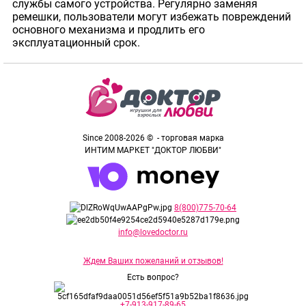
службы самого устройства. Регулярно заменяя
ремешки, пользователи могут избежать повреждений
основного механизма и продлить его
эксплуатационный срок.
Since 2008-2026 © - торговая марка
ИНТИМ МАРКЕТ "ДОКТОР ЛЮБВИ"
8(800)775-70-64
info@lovedoctor.ru
Ждем Ваших пожеланий и отзывов!
Есть вопрос?
+7-913-917-89-65