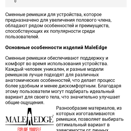
0
Сменные ремешки для устройства, которое
предназначено для увеличения полового члена,
обладают рядом особенностей и преимуществ,
способствующих их популярности среди
пользователей.
Основные особенности изделий MaleEdge
Сменные ремешки обеспечивают поддержку и
комфорт во время использования устройства.
Каждый человек уникален, и разные модели
ремешков лучше подходят для различных
анатомических особенностей, что делает процесс
более удобным и менее дискомфортным. Благодаря
этому пользователи могут подбирать идеальный
вариант для своего тела, что значительно улучшает
общие ощущения.
Разнообразие материалов, из
которых изготавливаются
ремешки, позволяет выбирать
оптимальный вариант в
зависимости от личных