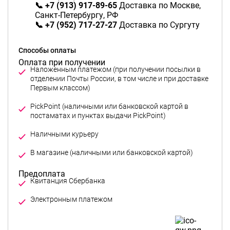
📞 +7 (913) 917-89-65
Доставка по Москве,
Санкт-Петербургу, РФ
📞 +7 (952) 717-27-27
Доставка по Сургуту
Способы оплаты
Оплата при получении
Наложенным платежом (при получении посылки в
отделении Почты России, в том числе и при доставке
Первым классом)
PickPoint (наличными или банковской картой в
постаматах и пунктах выдачи PickPoint)
Предоплата