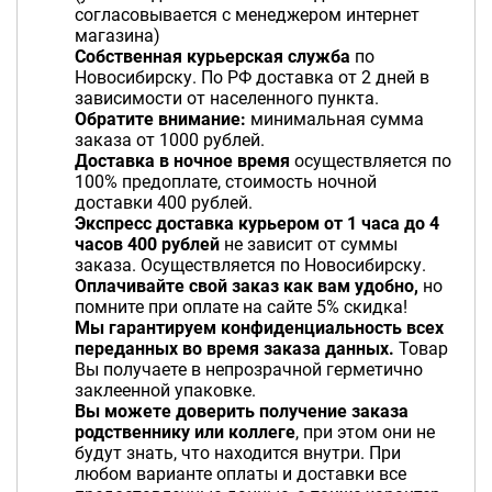
согласовывается с менеджером интернет
магазина)
Собственная курьерская служба
по
Новосибирску. По РФ доставка от 2 дней в
зависимости от населенного пункта.
Обратите внимание:
минимальная сумма
заказа от 1000 рублей.
Доставка в ночное время
осуществляется по
100% предоплате, стоимость ночной
доставки 400 рублей.
Экспресс доставка курьером от 1 часа до 4
часов 400 рублей
не зависит от суммы
заказа. Осуществляется по Новосибирску.
Оплачивайте свой заказ как вам удобно,
но
помните при оплате на сайте 5% скидка!
Мы гарантируем конфиденциальность всех
переданных во время заказа данных.
Товар
Вы получаете в непрозрачной герметично
заклеенной упаковке.
Вы можете доверить получение заказа
родственнику или коллеге
, при этом они не
будут знать, что находится внутри. При
любом варианте оплаты и доставки все