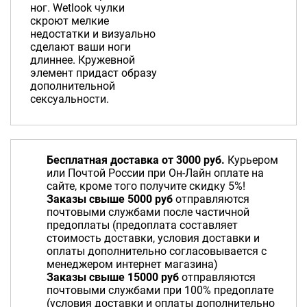
ног. Wetlook чулки
скроют мелкие
недостатки и визуально
сделают ваши ноги
длиннее. Кружевной
элемент придаст образу
дополнительной
сексуальности.
Бесплатная доставка от 3000 руб.
Курьером
или Почтой России при Он-Лайн оплате на
сайте, кроме того получите скидку 5%!
Заказы свыше 5000 руб
отправляются
почтовыми службами после частичной
предоплаты (предоплата составляет
стоимость доставки, условия доставки и
оплаты дополнительно согласовывается с
менеджером интернет магазина)
Заказы свыше 15000 руб
отправляются
почтовыми службами при 100% предоплате
(условия доставки и оплаты дополнительно