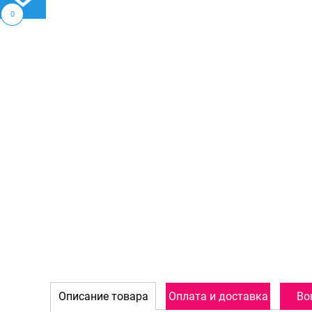
0
Описание товара
Оплата и доставка
Во