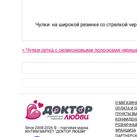
Чулки на широкой резинке со стрелкой че
< Чулки сетка с силиконовыми полосками черные
О МАГАЗИН
ОПЛАТА И 
ПУНКТЫ В
КОНФИДЕН
РОЗНИЧНЫ
Since 2008-2026 © - торговая марка
ФРАНШИЗА
ИНТИМ МАРКЕТ "ДОКТОР ЛЮБВИ"
ПАРТНЕРС