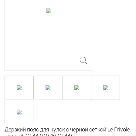
Дерзкий пояс для чулок с черной сеткой Le Frivole