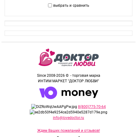
выбрать и
сравнить
Since 2008-2026 © - торговая марка
ИНТИМ МАРКЕТ "ДОКТОР ЛЮБВИ"
8(800)775-70-64
info@lovedoctor.ru
Ждем Ваших пожеланий и отзывов!